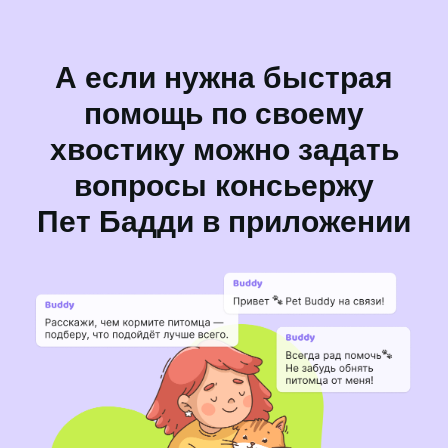
А если нужна быстрая
помощь по своему
хвостику можно задать
вопросы консьержу
Пет Бадди в приложении