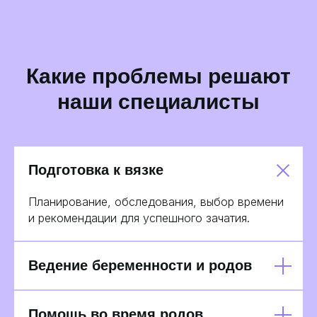
Какие проблемы решают
наши специалисты
Подготовка к вязке
Планирование, обследования, выбор времени
и рекомендации для успешного зачатия.
Ведение беременности и родов
Помощь во время родов