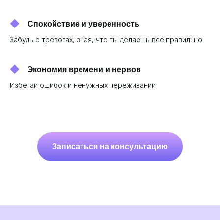
Спокойствие и уверенность
Забудь о тревогах, зная, что ты делаешь всё правильно
Экономия времени и нервов
Избегай ошибок и ненужных переживаний
Записаться на консультацию