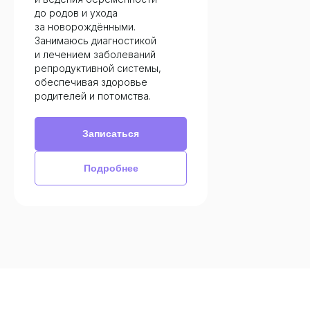
до родов и ухода
за новорождёнными.
Занимаюсь диагностикой
и лечением заболеваний
репродуктивной системы,
обеспечивая здоровье
родителей и потомства.
Записаться
Подробнее