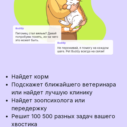
Найдет корм
Подскажет ближайшего ветеринара
или найдет лучшую клинику
Найдет зоопсихолога или
передержку
Решит 100 500 разных задач вашего
хвостика