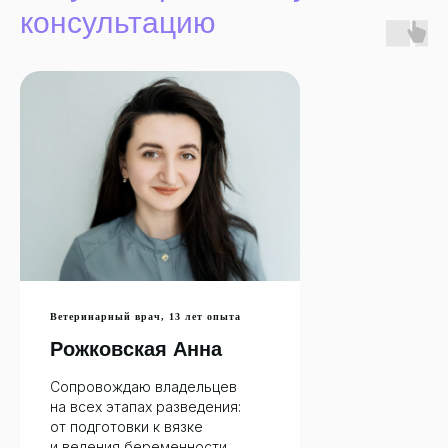
консультацию
Ветеринарный врач, 13 лет опыта
Рожковская Анна
Сопровождаю владельцев
на всех этапах разведения:
от подготовки к вязке
и ведения беременности