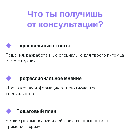
Что ты получишь
от консультации?
Персональные ответы
Решения, разработанные специально для твоего питомца
и его ситуации
Профессиональное мнение
Достоверная информация от практикующих
специалистов
Пошаговый план
Четкие рекомендации и действия, которые можно
применить сразу