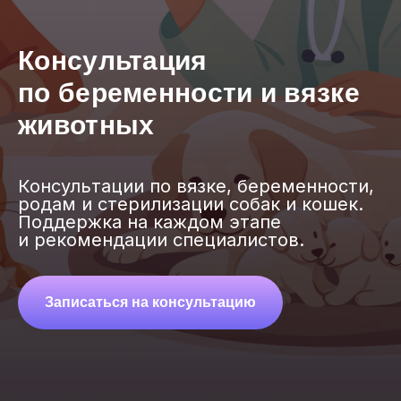
Консультация
по беременности и вязке
животных
Консультации по вязке, беременности,
родам и стерилизации собак и кошек.
Поддержка на каждом этапе
и рекомендации специалистов.
Записаться на консультацию